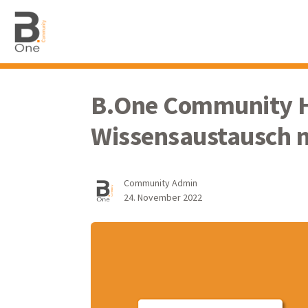
B.One Community H
Wissensaustausch 
Community Admin
24. November 2022