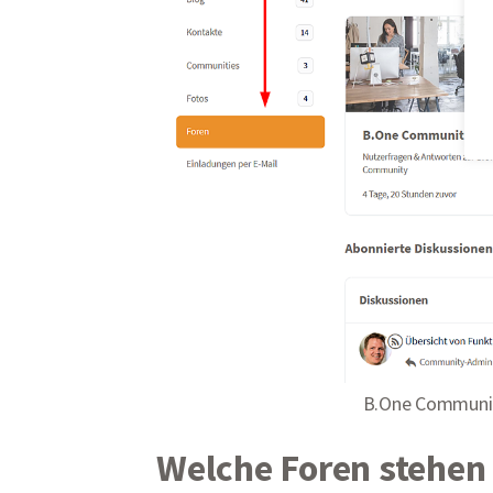
B.One Community
Welche Foren stehen