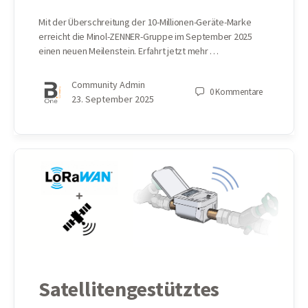
Mit der Überschreitung der 10-Millionen-Geräte-Marke
erreicht die Minol-ZENNER-Gruppe im September 2025
einen neuen Meilenstein. Erfahrt jetzt mehr …
Community Admin
0
Kommentare
23. September 2025
Satellitengestütztes