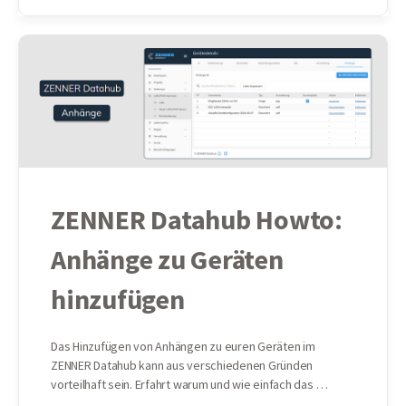
ZENNER Datahub Howto:
Anhänge zu Geräten
hinzufügen
Das Hinzufügen von Anhängen zu euren Geräten im
ZENNER Datahub kann aus verschiedenen Gründen
vorteilhaft sein. Erfahrt warum und wie einfach das …