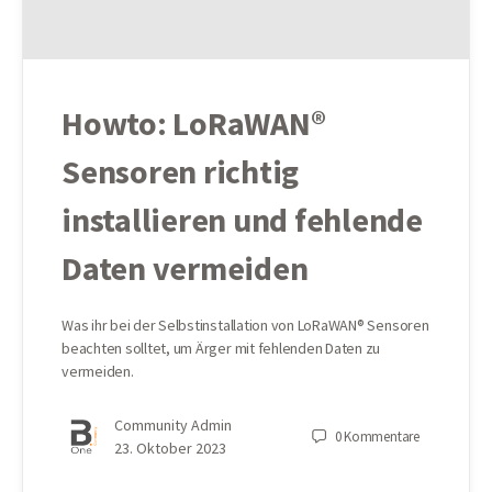
Howto: LoRaWAN®
Sensoren richtig
installieren und fehlende
Daten vermeiden
Was ihr bei der Selbstinstallation von LoRaWAN® Sensoren
beachten solltet, um Ärger mit fehlenden Daten zu
vermeiden.
Community Admin
0
Kommentare
23. Oktober 2023