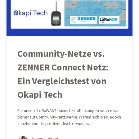
Community-Netze vs.
ZENNER Connect Netz:
Ein Vergleichstest von
Okapi Tech
Für unsere LoRaWAN®-basierten IoT-Lösungen setzen wir
bisher auf Community-Netzwerke. Warum sich dies jedoch
zunehmend als problematisch erwies, wi…
hannes_okapi