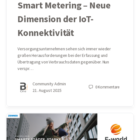
Smart Metering – Neue
Dimension der IoT-
Konnektivität
Versorgungsunternehmen sehen sich immer wieder
großen Herausforderungen bei der Erfassung und
Übertragung von Verbrauchsdaten gegenüber. Nun
verspr…
Community Admin
0
Kommentare
21. August 2025