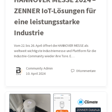
ZENNER IoT-Lösungen für
eine leistungsstarke
Industrie
Vom 22. bis 26. April öffnet die HANNOVER MESSE als
weltweit wichtigste Industriemesse und Plattform für die
Industrie-Community wieder ihre Tore. E…
Community Admin
0
Kommentare
10. April 2024