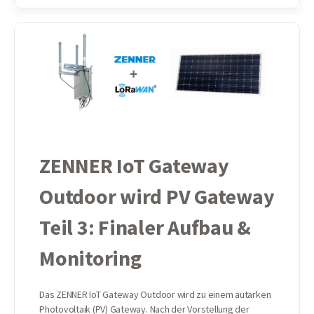
ZENNER IoT Gateway
Outdoor wird PV Gateway
Teil 3: Finaler Aufbau &
Monitoring
Das ZENNER IoT Gateway Outdoor wird zu einem autarken
Photovoltaik (PV) Gateway. Nach der Vorstellung der