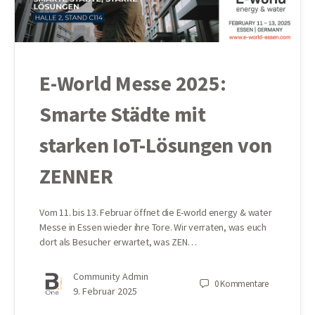
E-World Messe 2025:
Smarte Städte mit
starken IoT-Lösungen von
ZENNER
Vom 11. bis 13. Februar öffnet die E-world energy & water
Messe in Essen wieder ihre Tore. Wir verraten, was euch
dort als Besucher erwartet, was ZEN…
Community Admin
0
Kommentare
9. Februar 2025