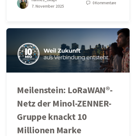
0
Kommentare
7. November 2025
Meilenstein: LoRaWAN®-
Netz der Minol-ZENNER-
Gruppe knackt 10
Millionen Marke