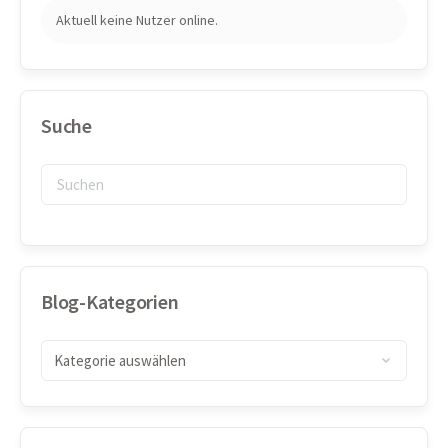
Aktuell keine Nutzer online.
Suche
Blog-Kategorien