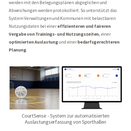
werden mit den Belegungsplänen abgeglichen und
Abweichungen werden protokolliert. So unterstützt das
System Verwaltungen und Kommunen mit belastbaren
Nutzungsdaten bei einer
effizienteren und faireren
Vergabe von Trainings- und Nutzungszeiten
, einer
optimierten Auslastung
und einer
bedarfsgerechteren
Planung
.
CourtSense - System zur automatisierten
Auslastungserfassung von Sporthallen