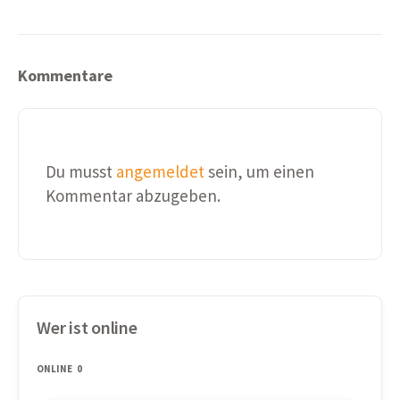
Kommentare
Du musst
angemeldet
sein, um einen
Kommentar abzugeben.
Wer ist online
ONLINE
0