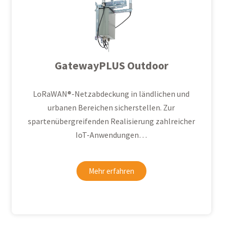
GatewayPLUS Outdoor
LoRaWAN®
-Netzabdeckung in ländlichen und
urbanen Bereichen sicherstellen. Zur
spartenübergreifenden Realisierung zahlreicher
IoT-Anwendungen…
Mehr erfahren