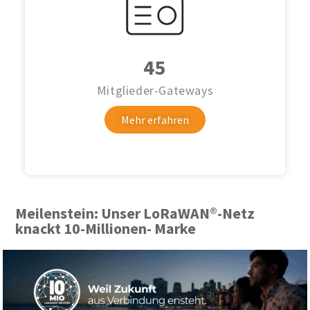
45
Mitglieder-Gateways
Mehr erfahren
Meilenstein: Unser LoRaWAN®-Netz
knackt 10-Millionen- Marke