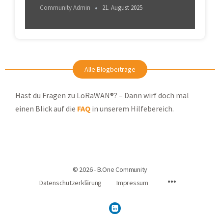
Community Admin
21. August 2025
Alle Blogbeiträge
Hast du Fragen zu LoRaWAN®? – Dann wirf doch mal
einen Blick auf die
FAQ
in unserem Hilfebereich.
© 2026 - B.One Community
Datenschutzerklärung
Impressum