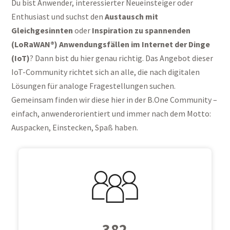
Du bist Anwender, interessierter Neueinsteiger oder
Enthusiast und suchst den
Austausch mit
Gleichgesinnten
oder
Inspiration zu spannenden
(LoRaWAN®) Anwendungsfällen im Internet der Dinge
(IoT)
? Dann bist du hier genau richtig. Das Angebot dieser
IoT-Community richtet sich an alle, die nach digitalen
Lösungen für analoge Fragestellungen suchen.
Gemeinsam finden wir diese hier in der B.One Community –
einfach, anwenderorientiert und immer nach dem Motto:
Auspacken, Einstecken, Spaß haben.
382