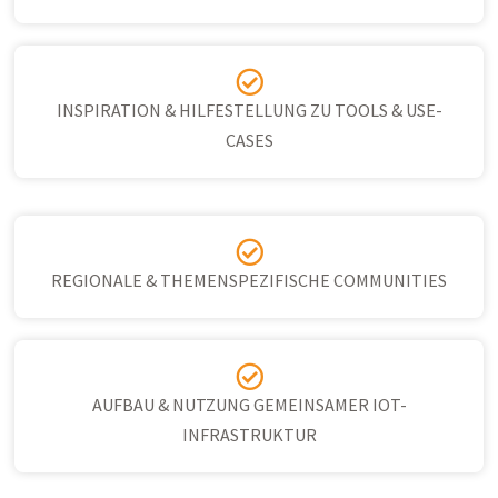
INSPIRATION & HILFESTELLUNG ZU TOOLS & USE-
CASES
REGIONALE & THEMENSPEZIFISCHE COMMUNITIES
AUFBAU & NUTZUNG GEMEINSAMER IOT-
INFRASTRUKTUR