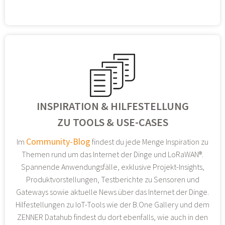
INSPIRATION & HILFESTELLUNG
ZU TOOLS & USE-CASES
Community-Blog
Im
findest du jede Menge Inspiration zu
Themen rund um das Internet der Dinge und LoRaWAN®.
Spannende Anwendungsfälle, exklusive Projekt-Insights,
Produktvorstellungen, Testberichte zu Sensoren und
Gateways sowie aktuelle News über das Internet der Dinge.
Hilfestellungen zu IoT-Tools wie der B.One Gallery und dem
ZENNER Datahub findest du dort ebenfalls, wie auch in den