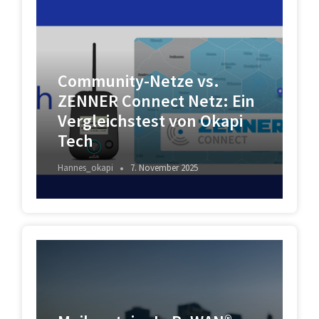
Community-Netze vs.
ZENNER Connect Netz: Ein
Vergleichstest von Okapi
Tech
Hannes_okapi
7. November 2025