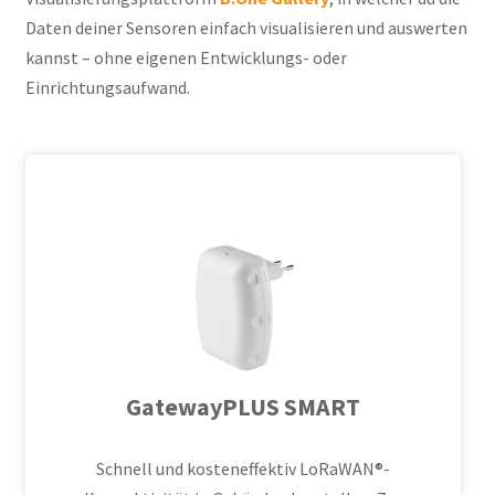
Daten deiner Sensoren einfach visualisieren und auswerten
kannst – ohne eigenen Entwicklungs- oder
Einrichtungsaufwand.
GatewayPLUS SMART
Schnell und kosteneffektiv
LoRaWAN®
-