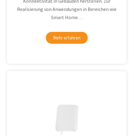
Konnektivität in Gebäuden herstellen. Zur
Realisierung von Anwendungen in Bereichen wie
Smart Home…
Mehr erfahren