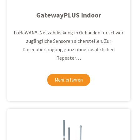
GatewayPLUS Indoor
LoRaWAN®
-Netzabdeckung in Gebäuden für schwer
zugängliche Sensoren sicherstellen. Zur
Datenübertragung ganz ohne zusätzlichen
Repeater…
Mehr erfahren