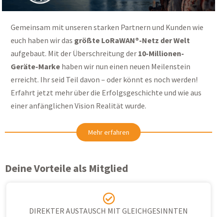
Gemeinsam mit unseren starken Partnern und Kunden wie
euch haben wir das
größte LoRaWAN®-Netz der Welt
aufgebaut. Mit der Überschreitung der
10-Millionen-
Geräte-Marke
haben wir nun einen neuen Meilenstein
erreicht. Ihr seid Teil davon – oder könnt es noch werden!
Erfahrt jetzt mehr über die Erfolgsgeschichte und wie aus
einer anfänglichen Vision Realität wurde.
Mehr erfahren
Deine Vorteile als Mitglied
DIREKTER AUSTAUSCH MIT GLEICHGESINNTEN