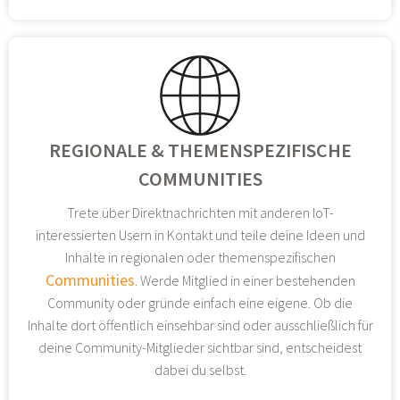
REGIONALE & THEMENSPEZIFISCHE
COMMUNITIES
Trete über Direktnachrichten mit anderen IoT-
interessierten Usern in Kontakt und teile deine Ideen und
Inhalte in regionalen oder themenspezifischen
Communities
. Werde Mitglied in einer bestehenden
Community oder gründe einfach eine eigene. Ob die
Inhalte dort öffentlich einsehbar sind oder ausschließlich für
deine Community-Mitglieder sichtbar sind, entscheidest
dabei du selbst.