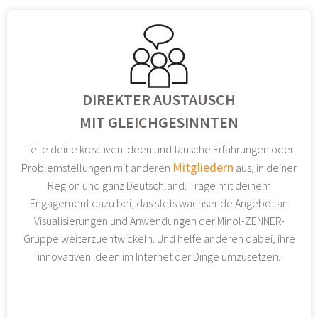
DIREKTER AUSTAUSCH
MIT GLEICHGESINNTEN
Teile deine kreativen Ideen und tausche Erfahrungen oder
Mitgliedern
Problemstellungen mit anderen
aus, in deiner
Region und ganz Deutschland. Trage mit deinem
Engagement dazu bei, das stets wachsende Angebot an
Visualisierungen und Anwendungen der Minol-ZENNER-
Gruppe weiterzuentwickeln. Und helfe anderen dabei, ihre
innovativen Ideen im Internet der Dinge umzusetzen.