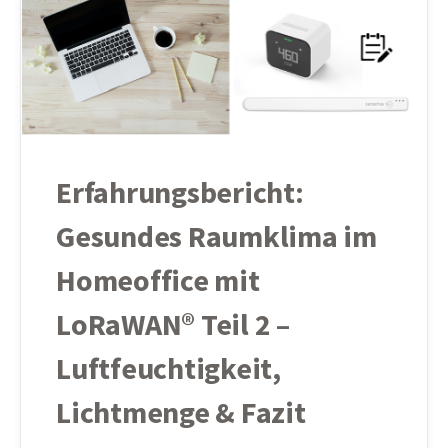
Erfahrungsbericht:
Gesundes Raumklima im
Homeoffice mit
LoRaWAN® Teil 2 –
Luftfeuchtigkeit,
Lichtmenge & Fazit