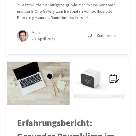
Zuletzt wurde hier aufgezeigt, wie man mit IoT-Sensoren
und der B.One Gallery zum Beispiel im Homeoffice oder
Büro ein gesundes Raumklima sicherstell…
Michi
1
Kommentar
28. April 2022
Erfahrungsbericht: