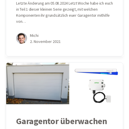
Letzte Änderung am 05.08.2024 Letzt Woche habe ich euch
in Teil 1 dieser kleinen Serie gezeigt, mit welchen
Komponenten ihr grundsätzlich euer Garagentor mithilfe
von…
Michi
2. November 2021
Garagentor überwachen