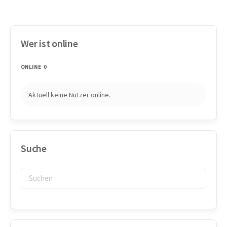
Wer ist online
ONLINE
0
Aktuell keine Nutzer online.
Suche