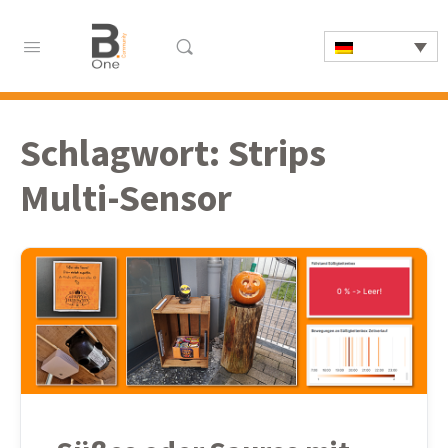
Schlagwort:
Strips
Multi-Sensor