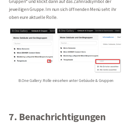
Gruppen“ und klickt dann auf das Zahnradsymbol der
jeweiligen Gruppe. Im nun sich öffnenden Menü seht ihr
oben eure aktuelle Rolle.
B.One Gallery: Rolle einsehen unter Gebäude & Gruppen
7. Benachrichtigungen