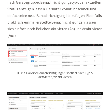
nach Gerätegruppe, Benachrichtigungstyp oder aktuellem
Status anzeigen lassen. Darunter könnt ihr schnell und
einfach eine neue Benachrichtigung hinzufügen. Ebenfalls
praktisch: einmal erstellte Benachrichtigungen lassen
sich einfach nach Belieben aktivieren (An) und deaktivieren
(Aus).
B.One Gallery: Benachrichtigungen sortiert nach Typ &
aktivieren/deaktivieren