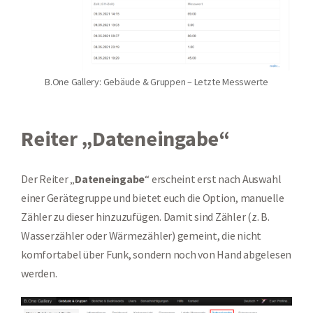
B.One Gallery: Gebäude & Gruppen – Letzte Messwerte
Reiter „Dateneingabe“
Der Reiter „
Dateneingabe
“ erscheint erst nach Auswahl
einer Gerätegruppe und bietet euch die Option, manuelle
Zähler zu dieser hinzuzufügen. Damit sind Zähler (z. B.
Wasserzähler oder Wärmezähler) gemeint, die nicht
komfortabel über Funk, sondern noch von Hand abgelesen
werden.