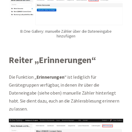
B.One Gallery: manuelle Zähler über die Dateneingabe
hinzufügen
Reiter „Erinnerungen“
Die Funktion „
Erinnerungen
“ ist lediglich für
Gerätegruppen verfügbar, in denen ihr über die
Dateneingabe (siehe oben) manuelle Zähler hinterlegt
habt. Sie dient dazu, euch an die Zählerablesung erinnern
zu lassen.