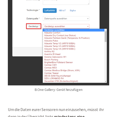
B.One Gallery: Gerät hinzufügen
Um die Daten eurer Sensoren nun einzusehen, müsst ihr
dann in der Übersicht links
mindestens eine