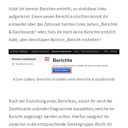
Habt ihr bereits Berichte erstellt, so sind diese links
aufgelistet. Einen neuen Bericht erstellten könnt ihr
entweder über das Zahnrad-Symbol links neben „Berichte
& Dashboards“ oder, falls ihr noch keine Berichte erstellt
habt, über den blauen Button „Bericht erstellen“.
B.One Gallery: Berichte erstellen unter Berichte & Dashboards
Nach der Erstellung eines Berichtes, müsst ihr noch die
Dashboards und/oder Diagramme auswählen, welche im
Bericht angezeigt werden sollen. Hierfür navigiert ihr
zunächst in die entsprechende Gerätegruppe. Wollt ihr