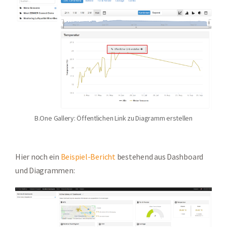
B.One Gallery: Öffentlichen Link zu Diagramm erstellen
Hier noch ein
Beispiel-Bericht
bestehend aus Dashboard
und Diagrammen: