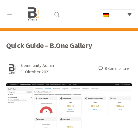
Quick Guide – B.One Gallery
Community Admin
0
Kommentare
1. Oktober 2021