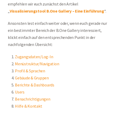
empfehlen wir euch zunächst den Artikel
„
Visualisierungstool B.One Gallery – Eine Einführung
“.
Ansonsten lest einfach weiter oder, wenn euch gerade nur
ein bestimmter Bereich der B.One Gallery interessiert,
klickt einfach auf den entsprechenden Punkt in der
nachfolgenden Übersicht:
Zugangsdaten/Log-In
Menüstruktur/Navigation
Profil & Sprachen
Gebäude & Gruppen
Berichte & Dashboards
Users
Benachrichtigungen
Hilfe & Kontakt