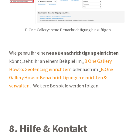
B.One Gallery: neue Benachrichtigung hinzufügen
Wie genau ihr eine
neue Benachrichtigung einrichten
könnt, seht ihr an einem Beispiel im „
B.One Gallery
Howto: Geofencing einrichten
“ oder auch im „
B.One
Gallery Howto: Benachrichtigungen einrichten &
verwalten
„. Weitere Beispiele werden folgen.
8. Hilfe & Kontakt