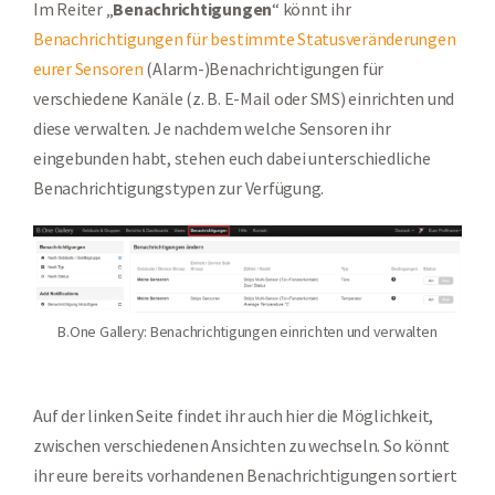
Im Reiter „
Benachrichtigungen
“ könnt ihr
Benachrichtigungen für bestimmte Statusveränderungen
eurer Sensoren
(Alarm-)Benachrichtigungen für
verschiedene Kanäle (z. B. E-Mail oder SMS) einrichten und
diese verwalten. Je nachdem welche Sensoren ihr
eingebunden habt, stehen euch dabei unterschiedliche
Benachrichtigungstypen zur Verfügung.
B.One Gallery: Benachrichtigungen einrichten und verwalten
Auf der linken Seite findet ihr auch hier die Möglichkeit,
zwischen verschiedenen Ansichten zu wechseln. So könnt
ihr eure bereits vorhandenen Benachrichtigungen sortiert