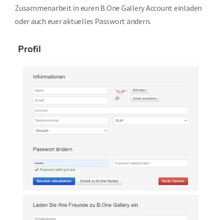
Zusammenarbeit in euren B.One Gallery Account einladen
oder auch euer aktuelles Passwort ändern.