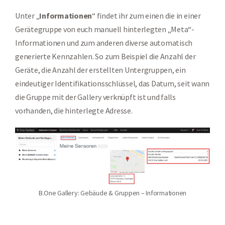
Unter „
Informationen
“ findet ihr zum einen die in einer
Gerätegruppe von euch manuell hinterlegten „Meta“-
Informationen und zum anderen diverse automatisch
generierte Kennzahlen. So zum Beispiel die Anzahl der
Geräte, die Anzahl der erstellten Untergruppen, ein
eindeutiger Identifikationsschlüssel, das Datum, seit wann
die Gruppe mit der Gallery verknüpft ist und falls
vorhanden, die hinterlegte Adresse.
B.One Gallery: Gebäude & Gruppen – Informationen