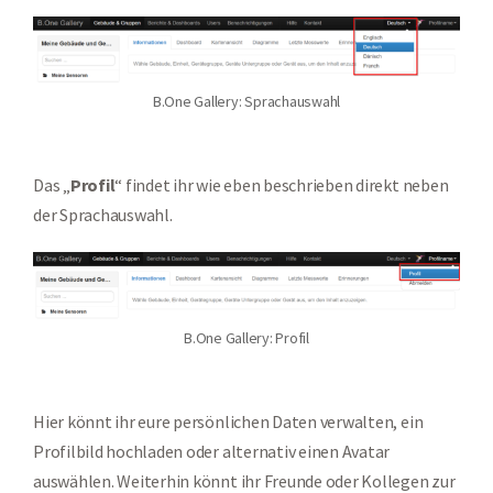
B.One Gallery: Sprachauswahl
Das „
Profil
“ findet ihr wie eben beschrieben direkt neben
der Sprachauswahl.
B.One Gallery: Profil
Hier könnt ihr eure persönlichen Daten verwalten, ein
Profilbild hochladen oder alternativ einen Avatar
auswählen. Weiterhin könnt ihr Freunde oder Kollegen zur