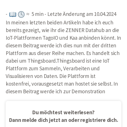
-
≈ 5 min - Letzte Änderung am 10.04.2024
In meinen letzten beiden Artikeln habe ich euch
bereits gezeigt, wie ihr die ZENNER Datahub an die
IoT-Plattformen TagoIO und Kaa anbinden könnt. In
diesem Beitrag werde ich dies nun mit der dritten
Plattform aus dieser Reihe machen. Es handelt sich
dabei um Thingsboard.Thingsboard ist eine IoT
Plattform zum Sammeln, Verarbeiten und
Visualisieren von Daten. Die Plattform ist
kostenfrei, vorausgesetzt man hostet sie selbst. In
diesem Beitrag werde ich zur Demonstration
Du möchtest weiterlesen?
Dann melde dich jetzt an oder registriere dich.