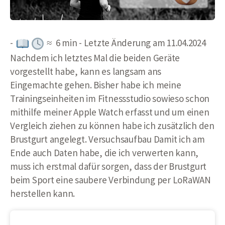
-
≈ 6 min - Letzte Änderung am 11.04.2024
Nachdem ich letztes Mal die beiden Geräte
vorgestellt habe, kann es langsam ans
Eingemachte gehen. Bisher habe ich meine
Trainingseinheiten im Fitnessstudio sowieso schon
mithilfe meiner Apple Watch erfasst und um einen
Vergleich ziehen zu können habe ich zusätzlich den
Brustgurt angelegt. Versuchsaufbau Damit ich am
Ende auch Daten habe, die ich verwerten kann,
muss ich erstmal dafür sorgen, dass der Brustgurt
beim Sport eine saubere Verbindung per LoRaWAN
herstellen kann.