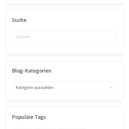
Suche
Blog-Kategorien
Populäre Tags