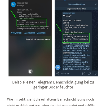
Beispiel einer Telegram Benachrichtigung bei zu
geringer Bodenfeuchte
Wie ihr seht, sieht die erhaltene Benachrichtigung noch
nicht wirklich gut aus, aber sie wird versendet und erfüllt