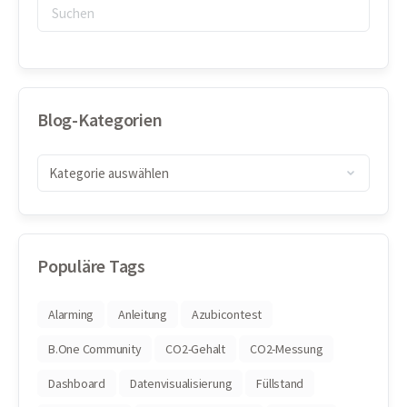
Blog-Kategorien
Populäre Tags
Alarming
Anleitung
Azubicontest
B.One Community
CO2-Gehalt
CO2-Messung
Dashboard
Datenvisualisierung
Füllstand