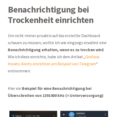
Benachrichtigung bei
Trockenheit einrichten
Um nicht immer proaktiv auf das erstellte Dashboard
schauen zu müssen, wollte ich wie eingangs erwähnt eine
Benachrichtigung erhalten, wenn es zu trocken wird
.
Wie ich diese einrichte, habe ich dem Artikel „
Grafana
Howto: Alerts einrichten am Beispiel von Telegram
“
entnommen.
Hier ein
Beispiel für eine Benachrichtigung bei
Überschreiten von 1391000 kHz (= Unterversorgung)
: