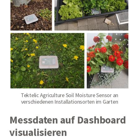
Tektelic Agriculture Soil Moisture Sensor an
verschiedenen Installationsorten im Garten
Messdaten auf Dashboard
visualisieren