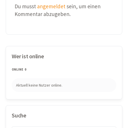
Du musst
angemeldet
sein, um einen
Kommentar abzugeben.
Wer ist online
ONLINE
0
Aktuell keine Nutzer online.
Suche