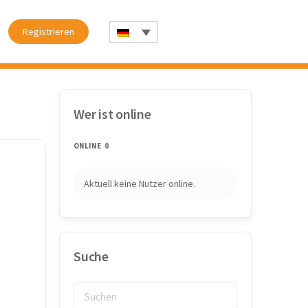
Registrieren
Wer ist online
ONLINE
0
Aktuell keine Nutzer online.
Suche