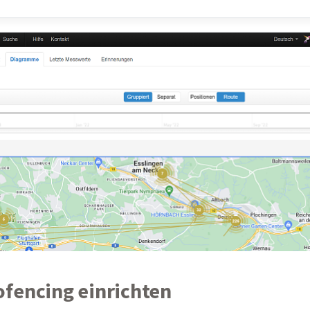
ofencing einrichten