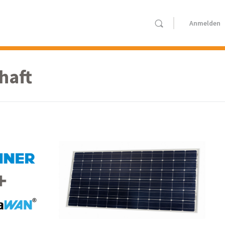
Anmelden
haft