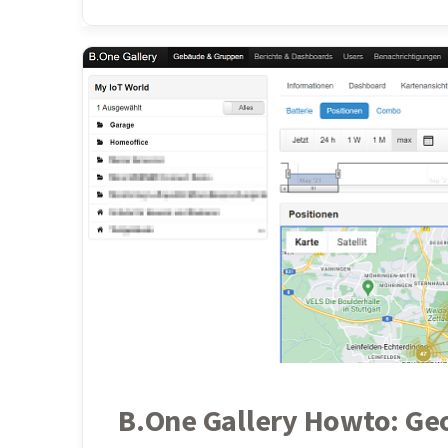
B.One Gallery Howto: Ge