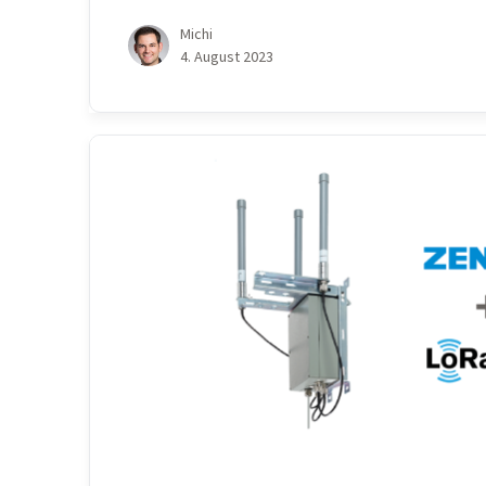
Michi
4. August 2023