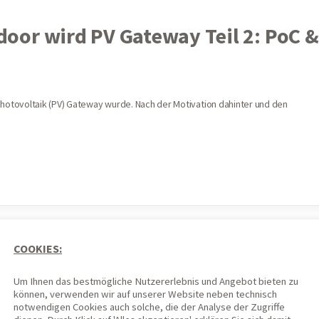
oor wird PV Gateway Teil 2: PoC &
otovoltaik (PV) Gateway wurde. Nach der Motivation dahinter und den
COOKIES:
Um Ihnen das bestmögliche Nutzererlebnis und Angebot bieten zu
können, verwenden wir auf unserer Website neben technisch
notwendigen Cookies auch solche, die der Analyse der Zugriffe