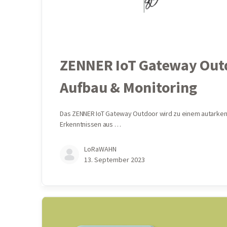
ZENNER IoT Gateway Outdo
Aufbau & Monitoring
Das ZENNER IoT Gateway Outdoor wird zu einem autarken 
Erkenntnissen aus …
LoRaWAHN
13. September 2023