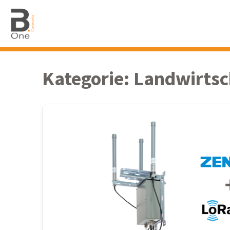
Kategorie:
Landwirtsc